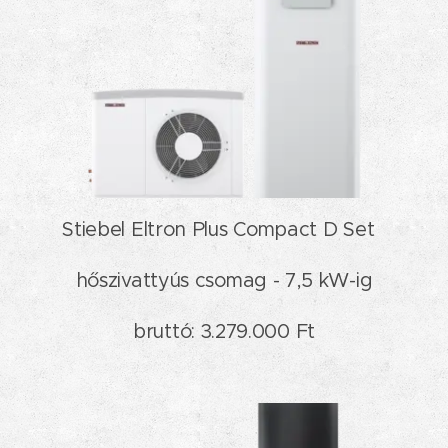
Stiebel Eltron Plus Compact D Set
hőszivattyús csomag - 7,5 kW-ig
bruttó: 3.279.000 Ft