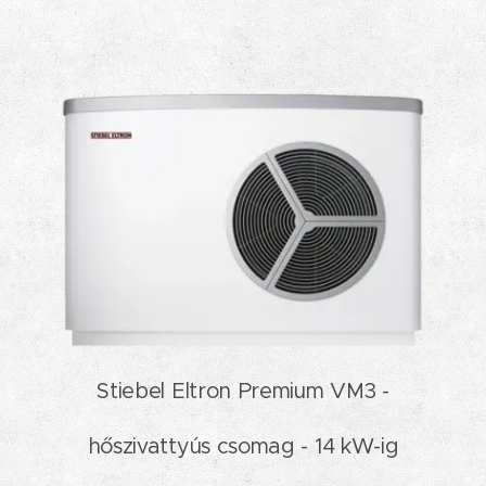
Stiebel Eltron Premium VM3 -
hőszivattyús csomag - 14 kW-ig