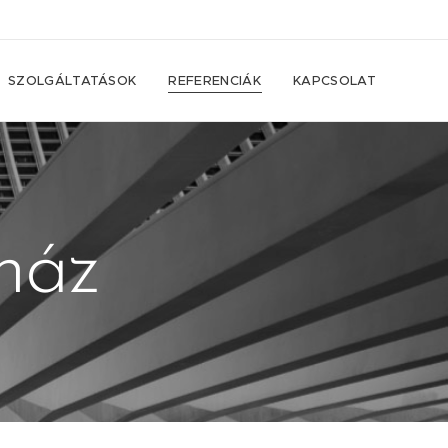
SZOLGÁLTATÁSOK
REFERENCIÁK
KAPCSOLAT
ház