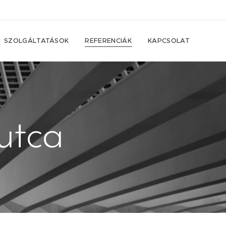
SZOLGÁLTATÁSOK
REFERENCIÁK
KAPCSOLAT
utca